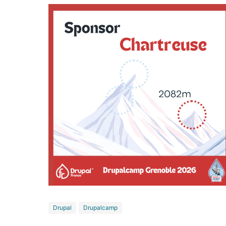
Drupal
Drupalcamp