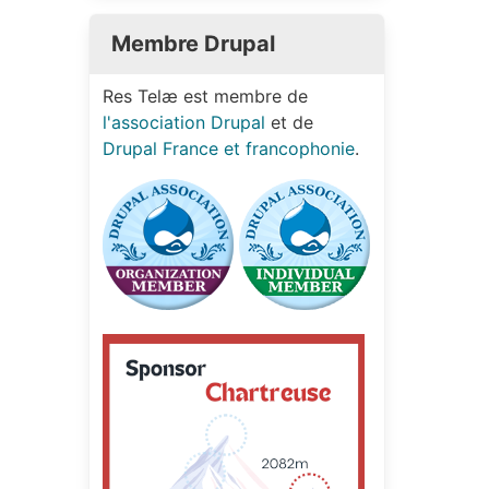
Membre Drupal
Res Telæ est membre de
l'association Drupal
et de
Drupal France et francophonie
.