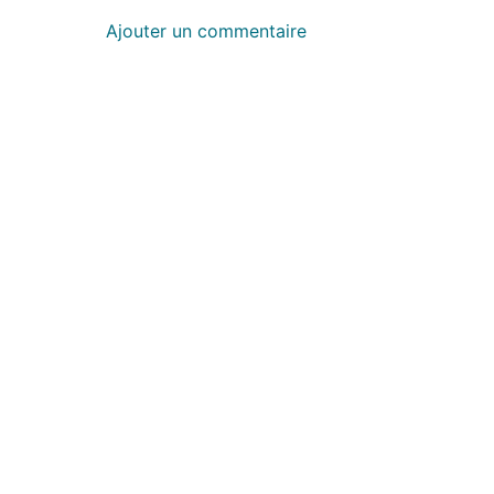
Ajouter un commentaire