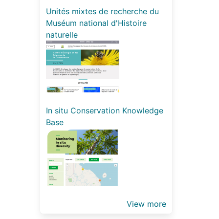
Unités mixtes de recherche du
Muséum national d'Histoire
naturelle
In situ Conservation Knowledge
Base
View more