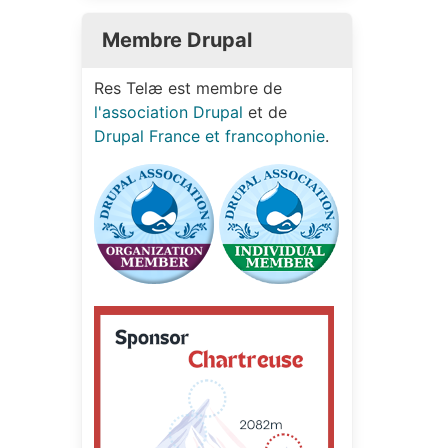
Membre Drupal
Res Telæ est membre de
l'association Drupal
et de
Drupal France et francophonie
.