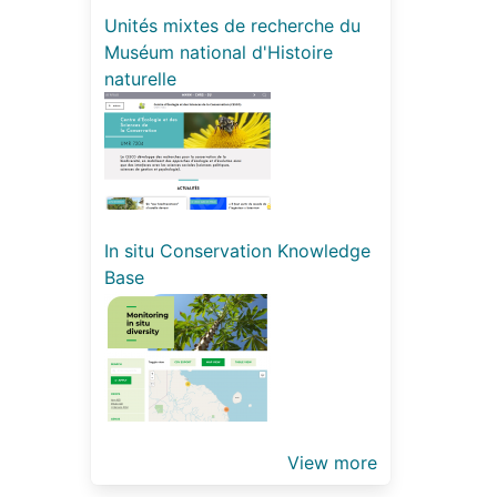
Unités mixtes de recherche du
Muséum national d'Histoire
naturelle
In situ Conservation Knowledge
Base
View more