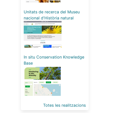
Unitats de recerca del Museu
nacional d'Història natural
In situ Conservation Knowledge
Base
Totes les realitzacions