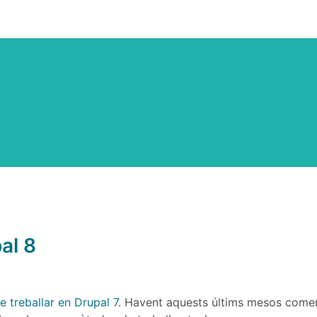
al 8
 treballar en Drupal 7
. Havent aquests últims mesos come