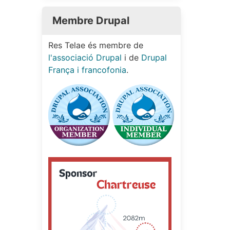
Membre Drupal
Res Telae és membre de
l'associació Drupal
i de
Drupal
França i francofonia
.