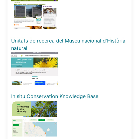
Unitats de recerca del Museu nacional d'Història
natural
In situ Conservation Knowledge Base