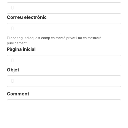
Correu electrònic
El contingut d'aquest camp es manté privat i no es mostrarà
públicament.
Pàgina inicial
Objet
Comment