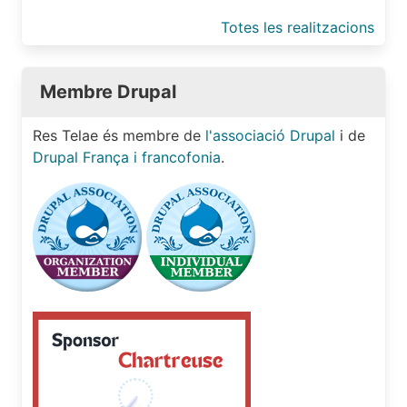
Totes les realitzacions
Membre Drupal
Res Telae és membre de
l'associació Drupal
i de
Drupal França i francofonia
.