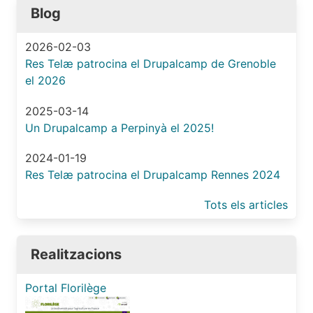
Blog
2026-02-03
Res Telæ patrocina el Drupalcamp de Grenoble
el 2026
2025-03-14
Un Drupalcamp a Perpinyà el 2025!
2024-01-19
Res Telæ patrocina el Drupalcamp Rennes 2024
Tots els articles
Realitzacions
Portal Florilège